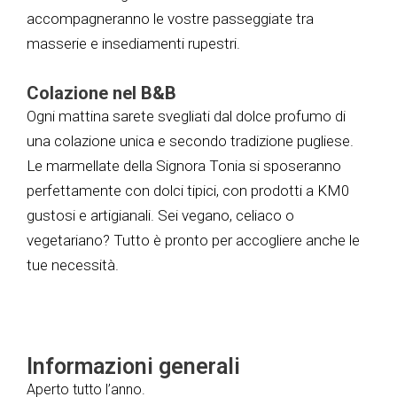
accompagneranno le vostre passeggiate tra
masserie e insediamenti rupestri.
Colazione nel B&B
Ogni mattina sarete svegliati dal dolce profumo di
una colazione unica e secondo tradizione pugliese.
Le marmellate della Signora Tonia si sposeranno
perfettamente con dolci tipici, con prodotti a KM0
gustosi e artigianali. Sei vegano, celiaco o
vegetariano? Tutto è pronto per accogliere anche le
tue necessità.
Informazioni generali
Aperto tutto l’anno.