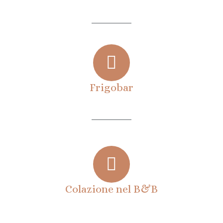
Frigobar
Colazione nel B&B