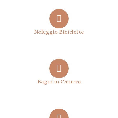
Noleggio Biciclette
Bagni in Camera