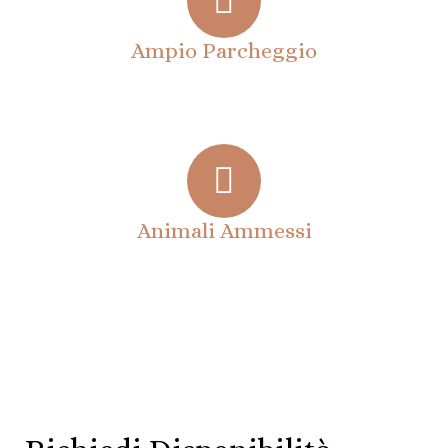
Ampio Parcheggio
Animali Ammessi