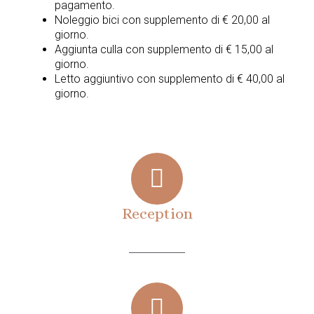
pagamento.
Noleggio bici con supplemento di € 20,00 al
giorno.
Aggiunta culla con supplemento di € 15,00 al
giorno.
Letto aggiuntivo con supplemento di € 40,00 al
giorno.
Reception