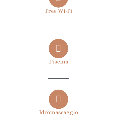
Free Wi-Fi
Piscina
Idromassaggio