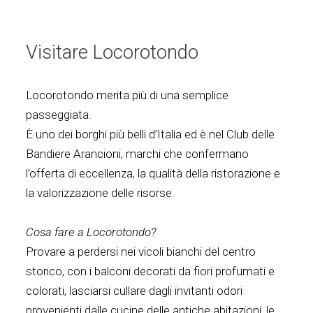
Visitare Locorotondo
Locorotondo merita più di una semplice
passeggiata.
È uno dei borghi più belli d’Italia ed è nel Club delle
Bandiere Arancioni, marchi che confermano
l’offerta di eccellenza, la qualità della ristorazione e
la valorizzazione delle risorse.
Cosa fare a Locorotondo?
Provare a perdersi nei vicoli bianchi del centro
storico, con i balconi decorati da fiori profumati e
colorati, lasciarsi cullare dagli invitanti odori
provenienti dalle cucine delle antiche abitazioni, le