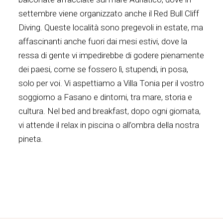
settembre viene organizzato anche il Red Bull Cliff
Diving. Queste località sono pregevoli in estate, ma
affascinanti anche fuori dai mesi estivi, dove la
ressa di gente vi impedirebbe di godere pienamente
dei paesi, come se fossero lì, stupendi, in posa,
solo per voi. Vi aspettiamo a Villa Tonia per il vostro
soggiorno a Fasano e dintorni, tra mare, storia e
cultura. Nel bed and breakfast, dopo ogni giornata,
vi attende il relax in piscina o all’ombra della nostra
pineta.